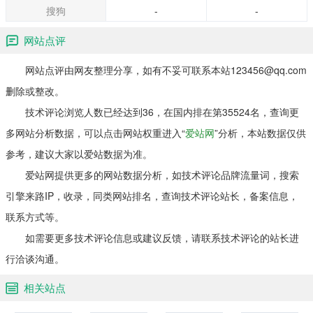
搜狗
-
-
网站点评
网站点评由网友整理分享，如有不妥可联系本站123456@qq.com
删除或整改。
技术评论浏览人数已经达到36，在国内排在第35524名，查询更
多网站分析数据，可以点击网站权重进入“
爱站网
”分析，本站数据仅供
参考，建议大家以爱站数据为准。
爱站网提供更多的网站数据分析，如技术评论品牌流量词，搜索
引擎来路IP，收录，同类网站排名，查询技术评论站长，备案信息，
联系方式等。
如需要更多技术评论信息或建议反馈，请联系技术评论的站长进
行洽谈沟通。
相关站点