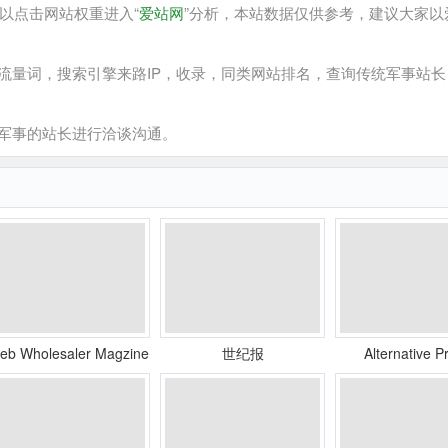
以点击网站权重进入“
爱站网
”分析，本站数据仅供参考，建议大家以
量词，搜索引擎来路IP，收录，同类网站排名，查询传统军事站长
军事的站长进行洽谈沟通。
eb Wholesaler Magzine
世纪报
Alternative P