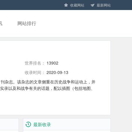
收藏网站
最新网站
讯
网站排行
世界排名：
13902
收录时间：
2020-09-13
双月刊杂志。该杂志的文章侧重在历史战争和运动上，并
实录以及和战争有关的话题，配以插图（包括地图、
最新收录