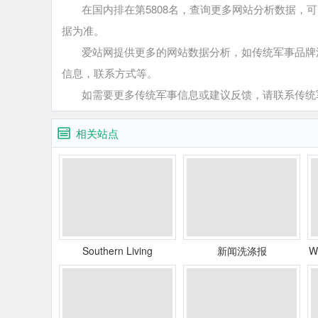
在国内排在第5808名，查询更多网站分析数据，可
据为准。
爱站网提供更多的网站数据分析，如传统军事品牌流
信息，联系方式等。
如需要更多传统军事信息或建议反馈，请联系传统
相关站点
Southern Living
新闻洗涤报
W