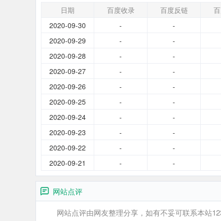
日期
百度收录
百度反链
百
2020-09-30
-
-
2020-09-29
-
-
2020-09-28
-
-
2020-09-27
-
-
2020-09-26
-
-
2020-09-25
-
-
2020-09-24
-
-
2020-09-23
-
-
2020-09-22
-
-
2020-09-21
-
-
网站点评
网站点评由网友整理分享，如有不妥可联系本站12345