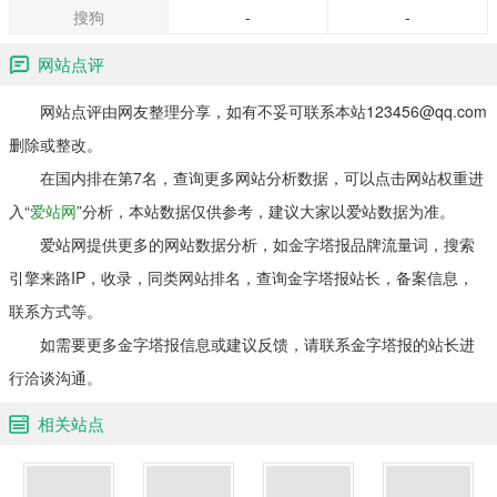
搜狗
-
-
网站点评
网站点评由网友整理分享，如有不妥可联系本站123456@qq.com
删除或整改。
在国内排在第7名，查询更多网站分析数据，可以点击网站权重进
入“
爱站网
”分析，本站数据仅供参考，建议大家以爱站数据为准。
爱站网提供更多的网站数据分析，如金字塔报品牌流量词，搜索
引擎来路IP，收录，同类网站排名，查询金字塔报站长，备案信息，
联系方式等。
如需要更多金字塔报信息或建议反馈，请联系金字塔报的站长进
行洽谈沟通。
相关站点