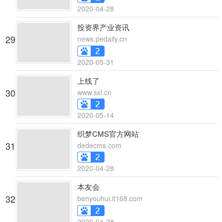
2020-04-28
投资界产业资讯
29
news.pedaily.cn
2020-05-31
上线了
30
www.sxl.cn
2020-05-14
织梦CMS官方网站
31
dedecms.com
2020-04-28
本友会
32
benyouhui.it168.com
2020-04-28