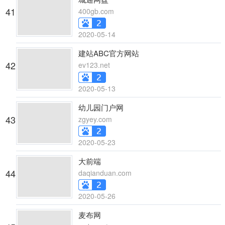
41
400gb.com
2020-05-14
建站ABC官方网站
42
ev123.net
2020-05-13
幼儿园门户网
43
zgyey.com
2020-05-23
大前端
44
daqianduan.com
2020-05-26
麦布网