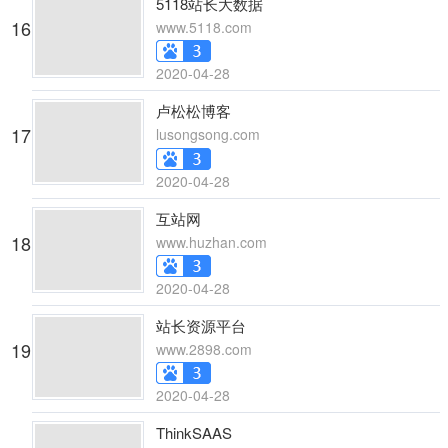
5118站长大数据
16
www.5118.com
2020-04-28
卢松松博客
17
lusongsong.com
2020-04-28
互站网
18
www.huzhan.com
2020-04-28
站长资源平台
19
www.2898.com
2020-04-28
ThinkSAAS