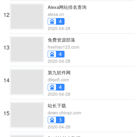
Alexa网站排名查询
12
alexa.cn
2020-04-28
免费资源部落
13
freehao123.com
2020-04-28
第九软件网
14
d9soft.com
2020-04-28
站长下载
15
down.chinaz.com
2020-04-28