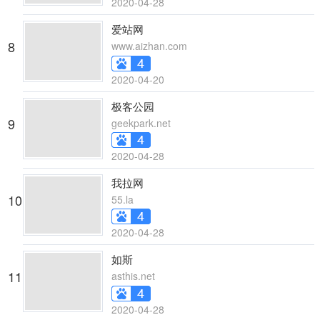
2020-04-28
爱站网
8
www.aizhan.com
2020-04-20
极客公园
9
geekpark.net
2020-04-28
我拉网
10
55.la
2020-04-28
如斯
11
asthis.net
2020-04-28