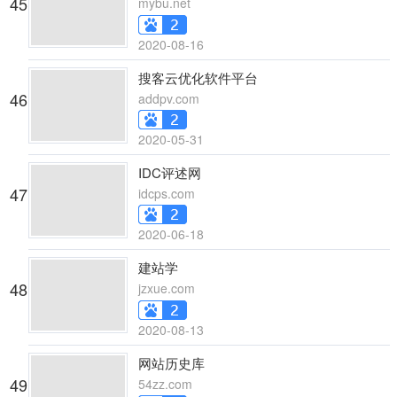
45
mybu.net
2020-08-16
搜客云优化软件平台
46
addpv.com
2020-05-31
IDC评述网
47
idcps.com
2020-06-18
建站学
48
jzxue.com
2020-08-13
网站历史库
49
54zz.com