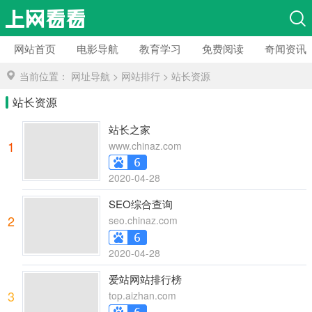
网站首页
电影导航
教育学习
免费阅读
奇闻资讯
当前位置：
网址导航
>
网站排行
>
站长资源
站长资源
站长之家
1
www.chinaz.com
2020-04-28
SEO综合查询
2
seo.chinaz.com
2020-04-28
爱站网站排行榜
3
top.aizhan.com