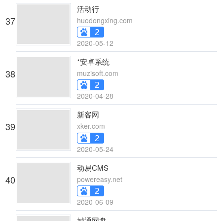
活动行
37
huodongxing.com
2020-05-12
*安卓系统
38
muzisoft.com
2020-04-28
新客网
39
xker.com
2020-05-24
动易CMS
40
powereasy.net
2020-06-09
城通网盘