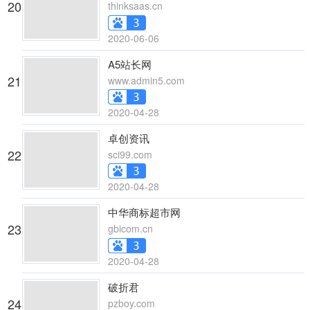
20
thinksaas.cn
2020-06-06
A5站长网
21
www.admin5.com
2020-04-28
卓创资讯
22
sci99.com
2020-04-28
中华商标超市网
23
gbicom.cn
2020-04-28
破折君
24
pzboy.com