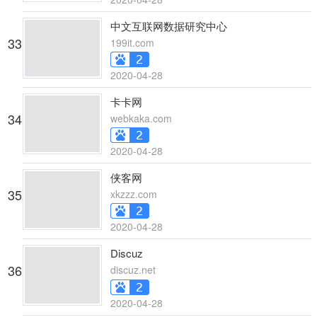
中文互联网数据研究中心
33
199it.com
2020-04-28
卡卡网
34
webkaka.com
2020-04-28
侠客网
35
xkzzz.com
2020-04-28
Discuz
36
discuz.net
2020-04-28