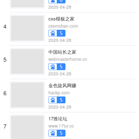
2020-04-28
css模板之家
4
cssmoban.com
2020-04-28
中国站长之家
5
webmasterhome.cn
2020-04-28
金色旋风网赚
6
hackp.com
2020-04-28
17推论坛
7
www.17tui.cc