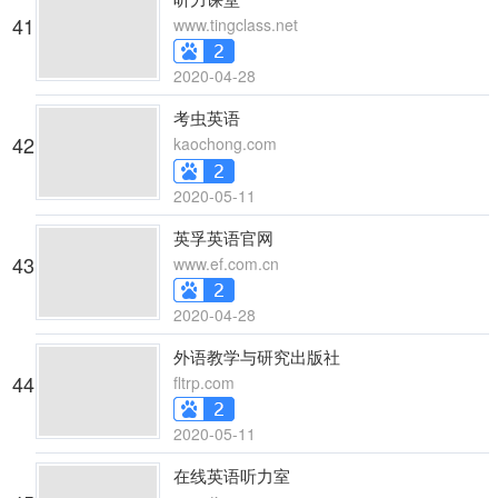
41
www.tingclass.net
2020-04-28
考虫英语
42
kaochong.com
2020-05-11
英孚英语官网
43
www.ef.com.cn
2020-04-28
外语教学与研究出版社
44
fltrp.com
2020-05-11
在线英语听力室