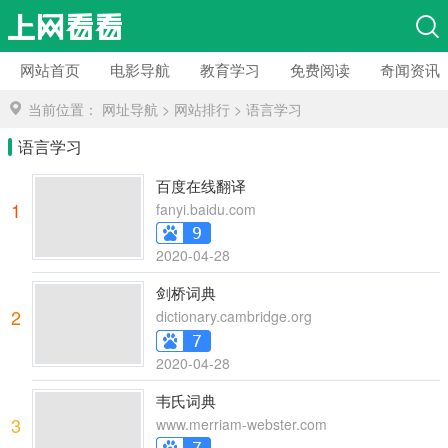
网站首页
电影导航
教育学习
免费阅读
奇闻资讯
当前位置：
网址导航
>
网站排行
>
语言学习
语言学习
百度在线翻译
1
fanyi.baidu.com
2020-04-28
剑桥词典
2
dictionary.cambridge.org
2020-04-28
韦氏词典
3
www.merriam-webster.com