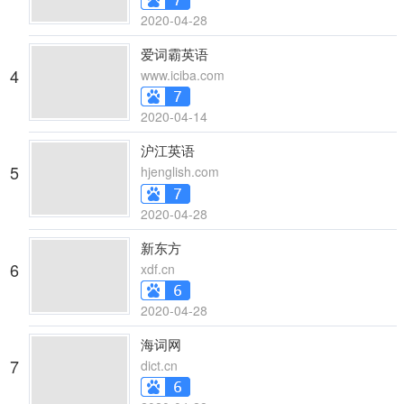
2020-04-28
爱词霸英语
4
www.iciba.com
2020-04-14
沪江英语
5
hjenglish.com
2020-04-28
新东方
6
xdf.cn
2020-04-28
海词网
7
dict.cn