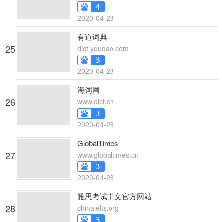
2020-04-28
有道词典
25
dict.youdao.com
2020-04-28
海词网
26
www.dict.cn
2020-04-28
GlobalTimes
27
www.globaltimes.cn
2020-04-28
雅思考试中文官方网站
28
chinaielts.org