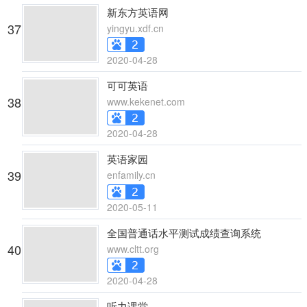
新东方英语网
37
yingyu.xdf.cn
2020-04-28
可可英语
38
www.kekenet.com
2020-04-28
英语家园
39
enfamily.cn
2020-05-11
全国普通话水平测试成绩查询系统
40
www.cltt.org
2020-04-28
听力课堂