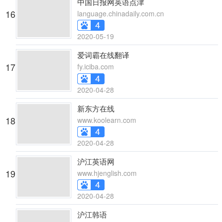
中国日报网英语点津
16
language.chinadaily.com.cn
2020-05-19
爱词霸在线翻译
17
fy.iciba.com
2020-04-28
新东方在线
18
www.koolearn.com
2020-04-28
沪江英语网
19
www.hjenglish.com
2020-04-28
沪江韩语