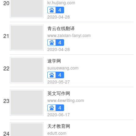
20
kr.hujiang.com
2020-04-28
青云在线翻译
21
www.zaixian-fanyi.com
2020-04-28
速学网
22
suxuewang.com
2020-05-27
英文写作网
23
www.4ewriting.com
2020-06-17
天才教育网
24
edutt.com