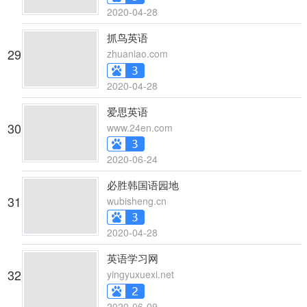
2020-04-28
抓鸟英语
29
zhuaniao.com
2020-04-28
爱思英语
30
www.24en.com
2020-06-24
必胜韩国语园地
31
wubisheng.cn
2020-04-28
英语学习网
32
yingyuxuexi.net
2020-06-09