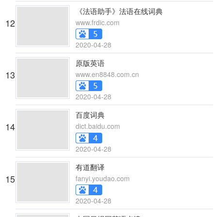
《法语助手》法语在线词典
12
www.frdic.com
2020-04-28
原版英语
13
www.en8848.com.cn
2020-04-28
百度词典
14
dict.baidu.com
2020-04-28
有道翻译
15
fanyi.youdao.com
2020-04-28