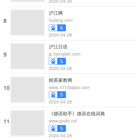
2020-04-28
沪江网
8
hujiang.com
2020-04-28
沪江日语
9
jp.hjenglish.com
2020-04-28
精英家教网
10
www.1010jiajiao.com
2020-04-28
《德语助手》德语在线词典
11
www.godic.net
2020-04-28