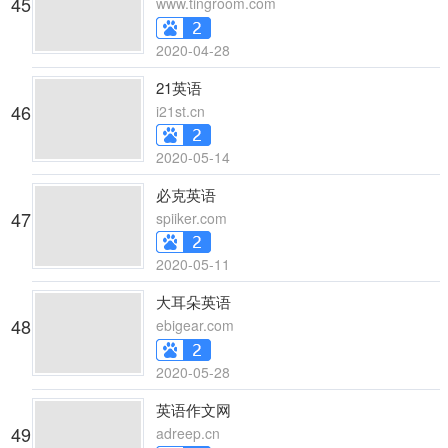
45
www.tingroom.com
2020-04-28
21英语
46
i21st.cn
2020-05-14
必克英语
47
spiiker.com
2020-05-11
大耳朵英语
48
ebigear.com
2020-05-28
英语作文网
49
adreep.cn