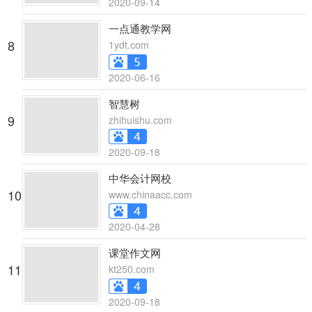
2020-09-14
一点通教学网
8
1ydt.com
2020-06-16
智慧树
9
zhihuishu.com
2020-09-18
中华会计网校
10
www.chinaacc.com
2020-04-28
课堂作文网
11
kt250.com
2020-09-18