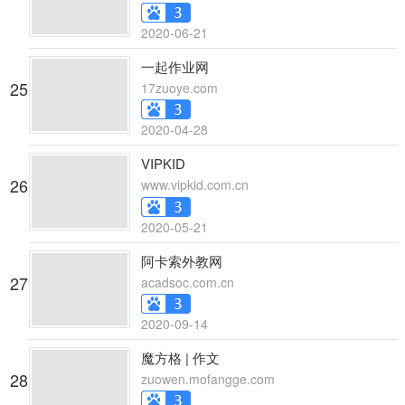
2020-06-21
一起作业网
25
17zuoye.com
2020-04-28
VIPKID
26
www.vipkid.com.cn
2020-05-21
阿卡索外教网
27
acadsoc.com.cn
2020-09-14
魔方格 | 作文
28
zuowen.mofangge.com