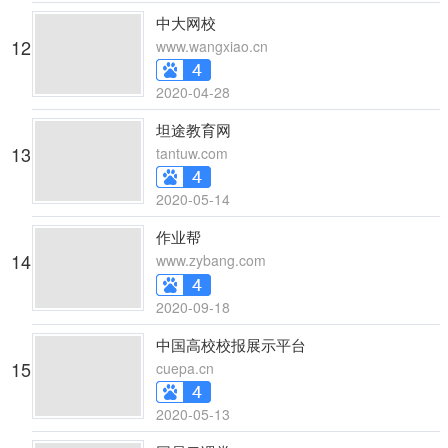
中大网校
12
www.wangxiao.cn
2020-04-28
坦途教育网
13
tantuw.com
2020-05-14
作业帮
14
www.zybang.com
2020-09-18
中国高校校报展示平台
15
cuepa.cn
2020-05-13