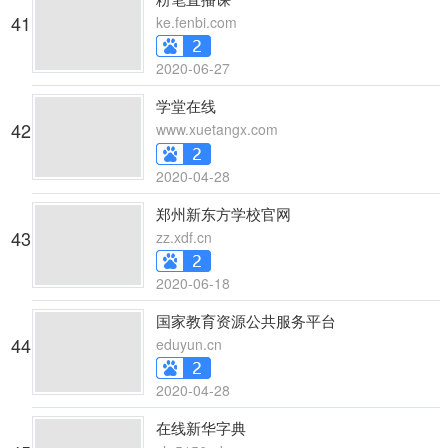
41
ke.fenbi.com
2020-06-27
学堂在线
42
www.xuetangx.com
2020-04-28
郑州新东方学校官网
43
zz.xdf.cn
2020-06-18
国家教育资源公共服务平台
44
eduyun.cn
2020-04-28
在线新华字典