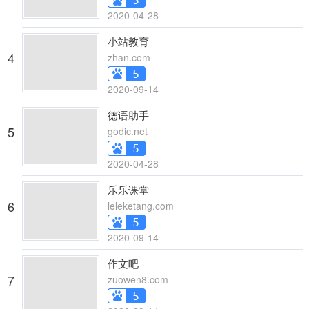
2020-04-28
小站教育
4
zhan.com
2020-09-14
德语助手
5
godic.net
2020-04-28
乐乐课堂
6
leleketang.com
2020-09-14
作文吧
7
zuowen8.com