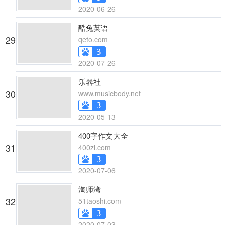
2020-06-26
酷兔英语
29
qeto.com
2020-07-26
乐器社
30
www.musicbody.net
2020-05-13
400字作文大全
31
400zi.com
2020-07-06
淘师湾
32
51taoshi.com
2020-07-03