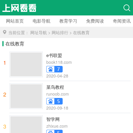
网站首页
电影导航
教育学习
免费阅读
奇闻资讯
当前位置：
网址导航
>
网站排行
>
在线教育
在线教育
e书联盟
1
book118.com
2020-04-28
菜鸟教程
2
runoob.com
2020-09-18
智学网
3
zhixue.com