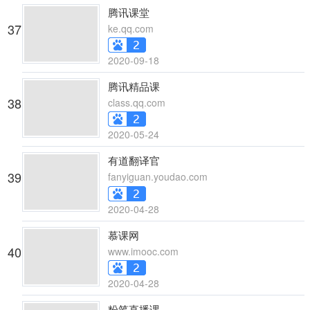
腾讯课堂
37
ke.qq.com
2020-09-18
腾讯精品课
38
class.qq.com
2020-05-24
有道翻译官
39
fanyiguan.youdao.com
2020-04-28
慕课网
40
www.imooc.com
2020-04-28
粉笔直播课