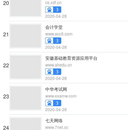
20
cs.xdf.cn
2020-04-28
会计学堂
21
www.acc5.com
2020-04-28
安徽基础教育资源应用平台
22
www.ahedu.cn
2020-04-28
中华考试网
23
www.examw.com
2020-04-28
七天网络
24
www.7net.cc