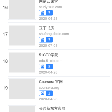
网易云课堂
16
study.163.com
2020-04-28
豆丁书房
17
shufang.docin.com
2020-07-08
51CTO学院
18
edu.51cto.com
2020-04-28
Coursera 官网
19
coursera.org
2020-04-28
长沙新东方官网