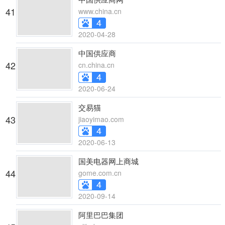
41
www.china.cn
2020-04-28
中国供应商
42
cn.china.cn
2020-06-24
交易猫
43
jiaoyimao.com
2020-06-13
国美电器网上商城
44
gome.com.cn
2020-09-14
阿里巴巴集团