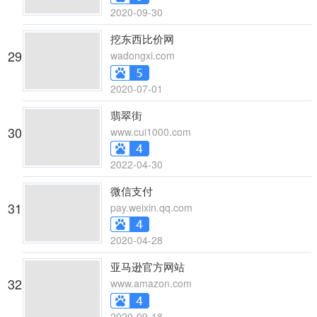
2020-09-30
挖东西比价网
29
wadongxi.com
2020-07-01
翡翠街
30
www.cui1000.com
2022-04-30
微信支付
31
pay.weixin.qq.com
2020-04-28
亚马逊官方网站
32
www.amazon.com
2020-09-18