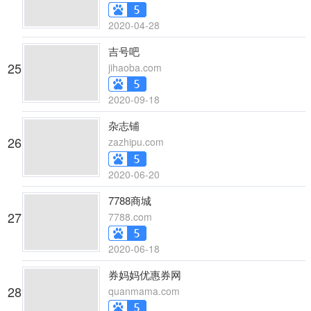
2020-04-28
吉号吧
25
jihaoba.com
2020-09-18
杂志铺
26
zazhipu.com
2020-06-20
7788商城
27
7788.com
2020-06-18
券妈妈优惠券网
28
quanmama.com