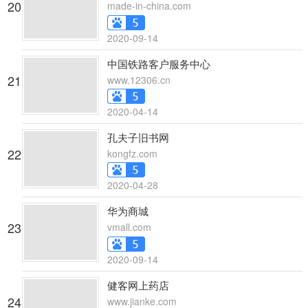
20
made-in-china.com
2020-09-14
中国铁路客户服务中心
21
www.12306.cn
2020-04-14
孔夫子旧书网
22
kongfz.com
2020-04-28
华为商城
23
vmall.com
2020-09-14
健客网上药店
24
www.jianke.com