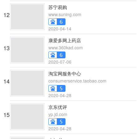
苏宁易购
12
www.suning.com
2020-04-14
康爱多网上药店
13
www.360kad.com
2020-07-06
淘宝网服务中心
14
consumerservice.taobao.com
2020-04-28
京东优评
15
yp.jd.com
2020-04-28