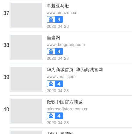
卓越亚马逊
37
www.amazon.cn
2020-04-28
当当网
38
www.dangdang.com
2020-04-28
华为商城首页_华为商城官网
39
www.vmall.com
2020-04-28
微软中国官方商城
40
microsoftstore.com.cn
2020-04-28
中国供应商网