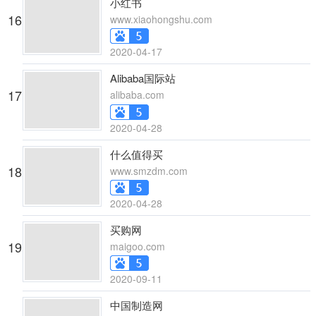
小红书
16
www.xiaohongshu.com
2020-04-17
Alibaba国际站
17
alibaba.com
2020-04-28
什么值得买
18
www.smzdm.com
2020-04-28
买购网
19
maigoo.com
2020-09-11
中国制造网