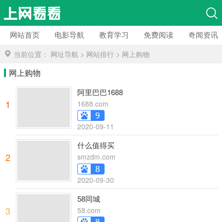
网站首页
电影导航
教育学习
免费阅读
奇闻资讯
当前位置：
网址导航
>
网站排行
>
网上购物
网上购物
阿里巴巴1688
1
1688.com
2020-09-11
什么值得买
2
smzdm.com
2020-09-30
58同城
3
58.com