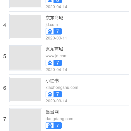
2020-04-14
京东商城
4
jd.com
2020-09-11
京东商城
5
www.jd.com
2020-04-14
小红书
6
xiaohongshu.com
2020-09-14
当当网
7
dangdang.com