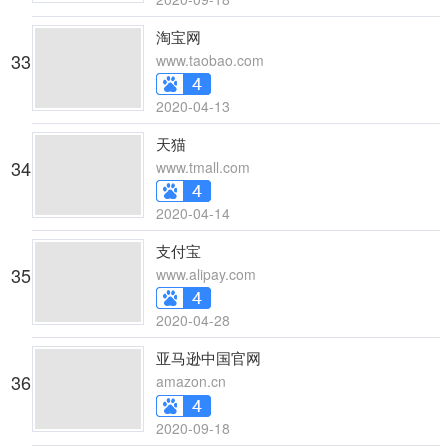
淘宝网
33
www.taobao.com
2020-04-13
天猫
34
www.tmall.com
2020-04-14
支付宝
35
www.alipay.com
2020-04-28
亚马逊中国官网
36
amazon.cn
2020-09-18