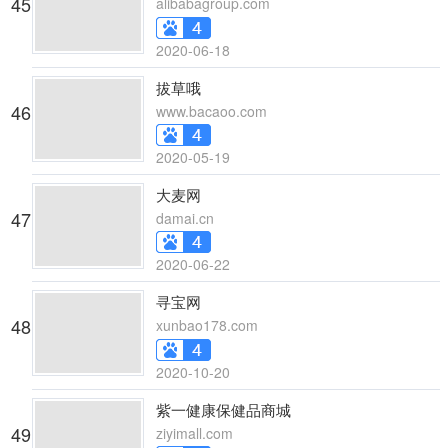
45
alibabagroup.com
2020-06-18
拔草哦
46
www.bacaoo.com
2020-05-19
大麦网
47
damai.cn
2020-06-22
寻宝网
48
xunbao178.com
2020-10-20
紫一健康保健品商城
49
ziyimall.com