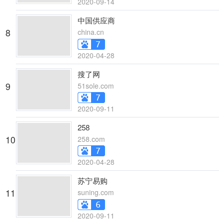
2020-09-14
中国供应商
8
china.cn
2020-04-28
搜了网
9
51sole.com
2020-09-11
258
10
258.com
2020-04-28
苏宁易购
11
suning.com
2020-09-11