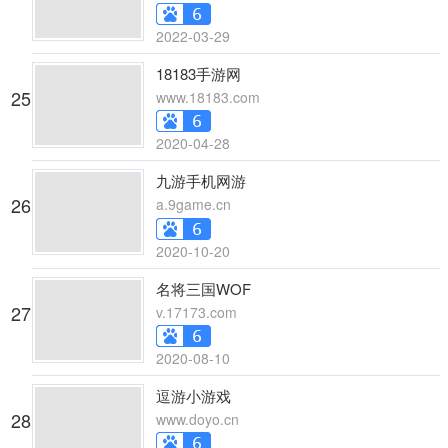
2022-03-29
18183手游网
25
www.18183.com
2020-04-28
九游手机网游
26
a.9game.cn
2020-10-20
名将三国WOF
27
v.17173.com
2020-08-10
逗游小游戏
28
www.doyo.cn