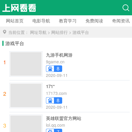
网站首页
电影导航
教育学习
免费阅读
奇闻资讯
当前位置：
网址导航
>
网站排行
>
游戏平台
游戏平台
九游手机网游
1
9game.cn
2020-09-11
171*
2
17173.com
2020-09-11
英雄联盟官方网站
3
lol.qq.com