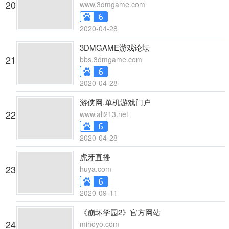
20
www.3dmgame.com
2020-04-28
3DMGAME游戏论坛
21
bbs.3dmgame.com
2020-04-28
游侠网,单机游戏门户
22
www.ali213.net
2020-04-28
虎牙直播
23
huya.com
2020-09-11
《崩坏学园2》官方网站
24
mihoyo.com