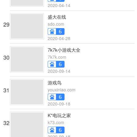
2020-04-14
盛大在线
29
sdo.com
2020-04-28
7k7k小游戏大全
30
7k7k.com
2020-09-14
游戏鸟
31
youxiniao.com
2020-09-18
K*电玩之家
32
k73.com
2020-09-18