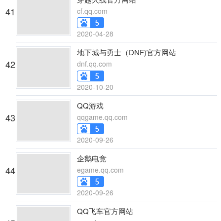
41
cf.qq.com
2020-04-28
地下城与勇士（DNF)官方网站
42
dnf.qq.com
2020-10-20
QQ游戏
43
qqgame.qq.com
2020-09-26
企鹅电竞
44
egame.qq.com
2020-09-26
QQ飞车官方网站