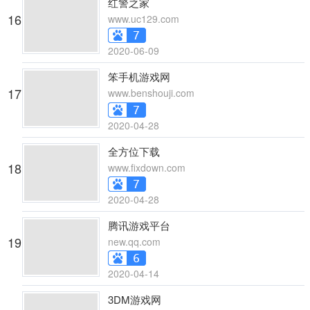
红警之家
16
www.uc129.com
2020-06-09
笨手机游戏网
17
www.benshouji.com
2020-04-28
全方位下载
18
www.fixdown.com
2020-04-28
腾讯游戏平台
19
new.qq.com
2020-04-14
3DM游戏网