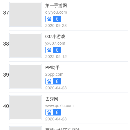
第一手游网
37
diyiyou.com
2020-09-28
007小游戏
38
yx007.com
2022-05-12
PP助手
39
25pp.com
2020-04-28
去秀网
40
www.quxiu.com
2020-04-28
穿越火线官方网站