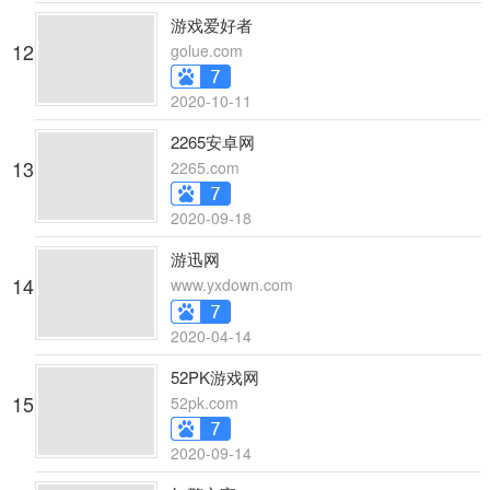
游戏爱好者
12
golue.com
2020-10-11
2265安卓网
13
2265.com
2020-09-18
游迅网
14
www.yxdown.com
2020-04-14
52PK游戏网
15
52pk.com
2020-09-14