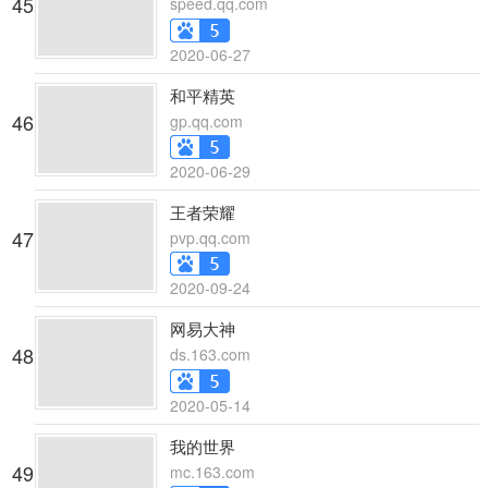
45
speed.qq.com
2020-06-27
和平精英
46
gp.qq.com
2020-06-29
王者荣耀
47
pvp.qq.com
2020-09-24
网易大神
48
ds.163.com
2020-05-14
我的世界
49
mc.163.com