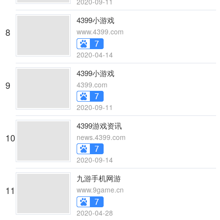
2020-09-11
4399小游戏
8
www.4399.com
2020-04-14
4399小游戏
9
4399.com
2020-09-11
4399游戏资讯
10
news.4399.com
2020-09-14
九游手机网游
11
www.9game.cn
2020-04-28