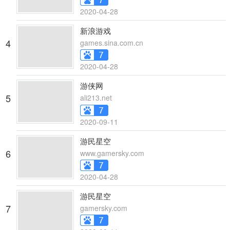
2020-04-28
新浪游戏
4
games.sina.com.cn
2020-04-28
游侠网
5
ali213.net
2020-09-11
游民星空
6
www.gamersky.com
2020-04-28
游民星空
7
gamersky.com