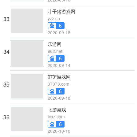
叶子猪游戏网
33
yzz.cn
2020-09-18
乐游网
34
962.net
2020-09-14
070*游戏网
35
07073.com
2020-09-18
飞游游戏
36
fxxz.com
2020-10-10