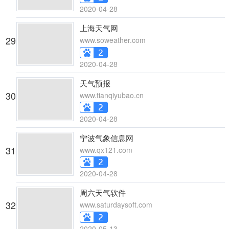
2020-04-28
上海天气网
29
www.soweather.com
2020-04-28
天气预报
30
www.tianqiyubao.cn
2020-04-28
宁波气象信息网
31
www.qx121.com
2020-04-28
周六天气软件
32
www.saturdaysoft.com
2020-05-13