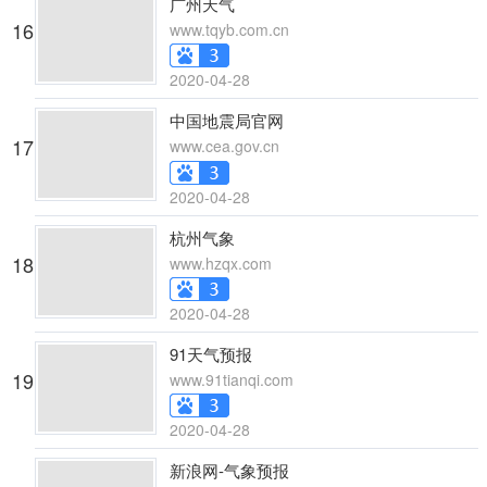
广州天气
16
www.tqyb.com.cn
2020-04-28
中国地震局官网
17
www.cea.gov.cn
2020-04-28
杭州气象
18
www.hzqx.com
2020-04-28
91天气预报
19
www.91tianqi.com
2020-04-28
新浪网-气象预报