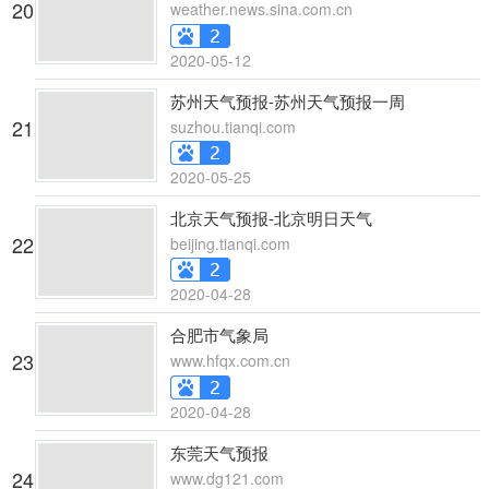
20
weather.news.sina.com.cn
2020-05-12
苏州天气预报-苏州天气预报一周
21
suzhou.tianqi.com
2020-05-25
北京天气预报-北京明日天气
22
beijing.tianqi.com
2020-04-28
合肥市气象局
23
www.hfqx.com.cn
2020-04-28
东莞天气预报
24
www.dg121.com