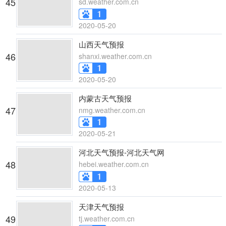
45
sd.weather.com.cn
2020-05-20
山西天气预报
46
shanxi.weather.com.cn
2020-05-20
内蒙古天气预报
47
nmg.weather.com.cn
2020-05-21
河北天气预报-河北天气网
48
hebei.weather.com.cn
2020-05-13
天津天气预报
49
tj.weather.com.cn