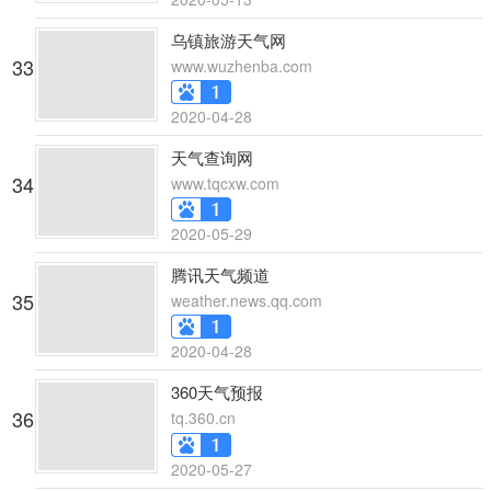
乌镇旅游天气网
33
www.wuzhenba.com
2020-04-28
天气查询网
34
www.tqcxw.com
2020-05-29
腾讯天气频道
35
weather.news.qq.com
2020-04-28
360天气预报
36
tq.360.cn
2020-05-27