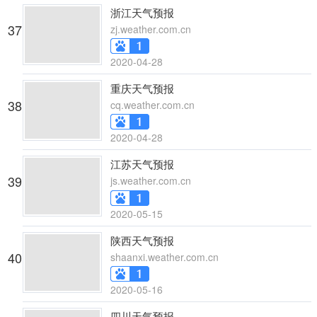
浙江天气预报
37
zj.weather.com.cn
2020-04-28
重庆天气预报
38
cq.weather.com.cn
2020-04-28
江苏天气预报
39
js.weather.com.cn
2020-05-15
陕西天气预报
40
shaanxi.weather.com.cn
2020-05-16
四川天气预报