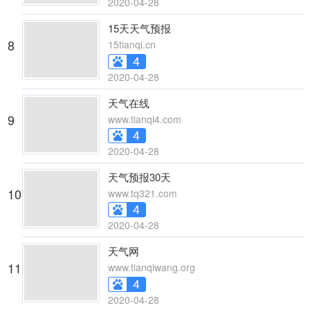
2020-04-28
15天天气预报
8
15tianqi.cn
2020-04-28
天气在线
9
www.tianqi4.com
2020-04-28
天气预报30天
10
www.tq321.com
2020-04-28
天气网
11
www.tianqiwang.org
2020-04-28