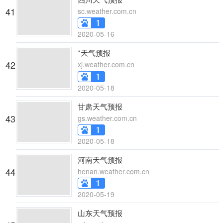
41
sc.weather.com.cn
2020-05-16
*天气预报
42
xj.weather.com.cn
2020-05-18
甘肃天气预报
43
gs.weather.com.cn
2020-05-18
河南天气预报
44
henan.weather.com.cn
2020-05-19
山东天气预报