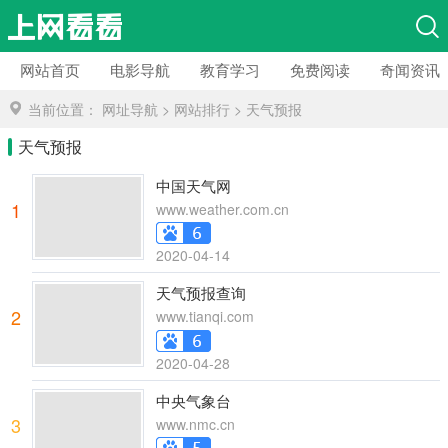
网站首页
电影导航
教育学习
免费阅读
奇闻资讯
当前位置：
网址导航
>
网站排行
>
天气预报
天气预报
中国天气网
1
www.weather.com.cn
2020-04-14
天气预报查询
2
www.tianqi.com
2020-04-28
中央气象台
3
www.nmc.cn