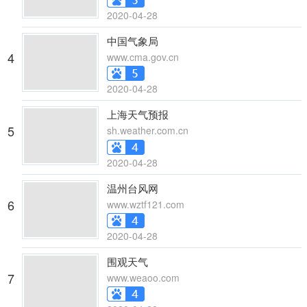
2020-04-28
中国气象局
4
www.cma.gov.cn
2020-04-28
上海天气预报
5
sh.weather.com.cn
2020-04-28
温州台风网
6
www.wztf121.com
2020-04-28
围观天气
7
www.weaoo.com