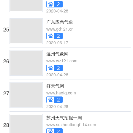
2020-04-28
广东应急气象
25
www.gd121.cn
2020-06-17
温州气象网
26
www.wz121.com
2020-04-28
好天气网
27
www.haotq.com
2020-04-28
苏州天气预报一周
28
www.suzhoutianqi114.com