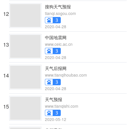
搜狗天气预报
12
tianqi.sogou.com
2020-04-28
中国地震网
13
www.ceic.ac.cn
2020-04-28
天气后报网
14
www.tianqihoubao.com
2020-04-28
天气预报
15
www.tianqishi.com
2020-05-12