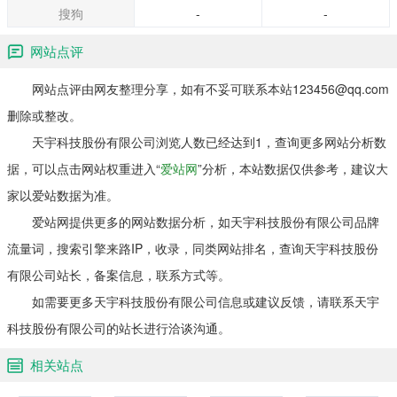
搜狗
-
-
网站点评
网站点评由网友整理分享，如有不妥可联系本站123456@qq.com
删除或整改。
天宇科技股份有限公司浏览人数已经达到1，查询更多网站分析数
据，可以点击网站权重进入“
爱站网
”分析，本站数据仅供参考，建议大
家以爱站数据为准。
爱站网提供更多的网站数据分析，如天宇科技股份有限公司品牌
流量词，搜索引擎来路IP，收录，同类网站排名，查询天宇科技股份
有限公司站长，备案信息，联系方式等。
如需要更多天宇科技股份有限公司信息或建议反馈，请联系天宇
科技股份有限公司的站长进行洽谈沟通。
相关站点