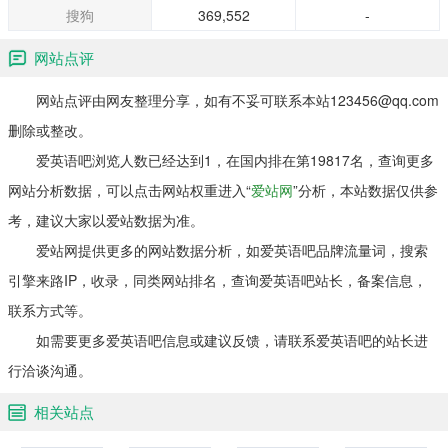
搜狗
369,552
-
网站点评
网站点评由网友整理分享，如有不妥可联系本站123456@qq.com
删除或整改。
爱英语吧浏览人数已经达到1，在国内排在第19817名，查询更多
网站分析数据，可以点击网站权重进入“
爱站网
”分析，本站数据仅供参
考，建议大家以爱站数据为准。
爱站网提供更多的网站数据分析，如爱英语吧品牌流量词，搜索
引擎来路IP，收录，同类网站排名，查询爱英语吧站长，备案信息，
联系方式等。
如需要更多爱英语吧信息或建议反馈，请联系爱英语吧的站长进
行洽谈沟通。
相关站点