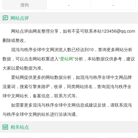
搜狗
-
-
网站点评
网站点评由网友整理分享，如有不妥可联系本站123456@qq.com
删除或整改。
混沌与秩序全球中文网浏览人数已经达到10，查询更多网站分析
数据，可以点击网站权重进入“
爱站网
”分析，本站数据仅供参考，建议
大家以爱站数据为准。
爱站网提供更多的网站数据分析，如混沌与秩序全球中文网品牌
流量词，搜索引擎来路IP，收录，同类网站排名，查询混沌与秩序全
球中文网站长，备案信息，联系方式等。
如需要更多混沌与秩序全球中文网信息或建议反馈，请联系混沌
与秩序全球中文网的站长进行洽谈沟通。
相关站点