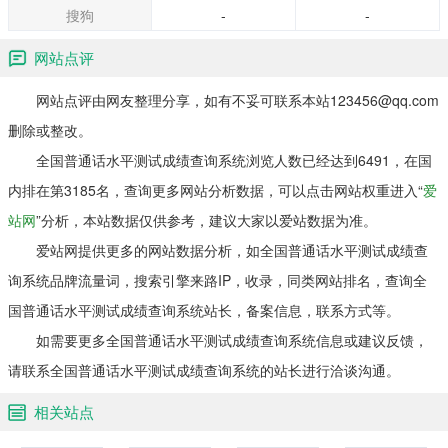
搜狗
-
-
网站点评
网站点评由网友整理分享，如有不妥可联系本站123456@qq.com
删除或整改。
全国普通话水平测试成绩查询系统浏览人数已经达到6491，在国
内排在第3185名，查询更多网站分析数据，可以点击网站权重进入“
爱
站网
”分析，本站数据仅供参考，建议大家以爱站数据为准。
爱站网提供更多的网站数据分析，如全国普通话水平测试成绩查
询系统品牌流量词，搜索引擎来路IP，收录，同类网站排名，查询全
国普通话水平测试成绩查询系统站长，备案信息，联系方式等。
如需要更多全国普通话水平测试成绩查询系统信息或建议反馈，
请联系全国普通话水平测试成绩查询系统的站长进行洽谈沟通。
相关站点