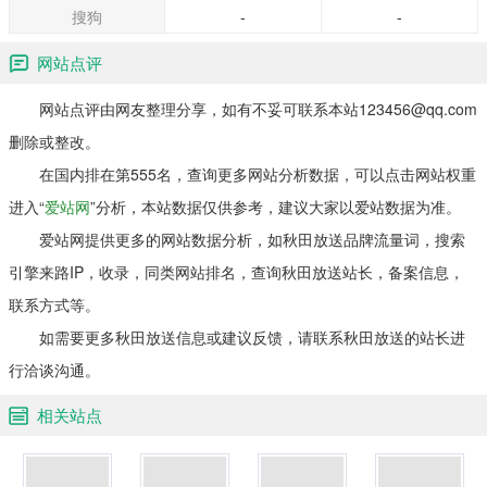
搜狗
-
-
网站点评
网站点评由网友整理分享，如有不妥可联系本站123456@qq.com
删除或整改。
在国内排在第555名，查询更多网站分析数据，可以点击网站权重
进入“
爱站网
”分析，本站数据仅供参考，建议大家以爱站数据为准。
爱站网提供更多的网站数据分析，如秋田放送品牌流量词，搜索
引擎来路IP，收录，同类网站排名，查询秋田放送站长，备案信息，
联系方式等。
如需要更多秋田放送信息或建议反馈，请联系秋田放送的站长进
行洽谈沟通。
相关站点