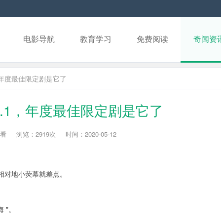
电影导航
教育学习
免费阅读
奇闻资
，年度最佳限定剧是它了
9.1，年度最佳限定剧是它了
看
浏览：2919次
时间：2020-05-12
相对地小荧幕就差点。
 "。