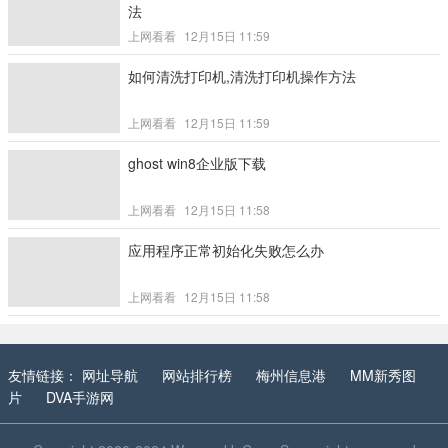
法
上网看看
12月15日 11:59
如何清洗打印机,清洗打印机操作方法
上网看看
12月15日 11:59
ghost win8企业版下载
上网看看
12月15日 11:58
应用程序正常初始化失败怎么办
上网看看
12月15日 11:58
友情链接：
网址导航
网站排行榜
梅州信息港
MM新秀图
片
DVA手游网