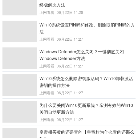
终极解决方法
上网看看
06月22日 11:28
Win10系统设置PIN码和修改、删除取消PIN码的方
法
上网看看
06月22日 11:27
Windows Defender怎么关闭？一键彻底关闭
Windows Defender方法
上网看看
06月22日 11:27
Win10系统怎么删除密钥激活码？Win10卸载激活
密钥的操作方法
上网看看
06月22日 11:27
为什么要关闭Win10更新系统？亲测有效的Win10
关闭自动更新方法
上网看看
06月22日 11:27
皇帝柑买黄的还是青的【皇帝柑为什么青的还那么